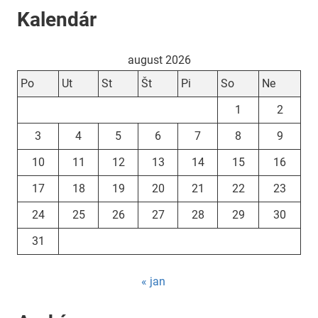
Kalendár
august 2026
Po
Ut
St
Št
Pi
So
Ne
1
2
3
4
5
6
7
8
9
10
11
12
13
14
15
16
17
18
19
20
21
22
23
24
25
26
27
28
29
30
31
« jan