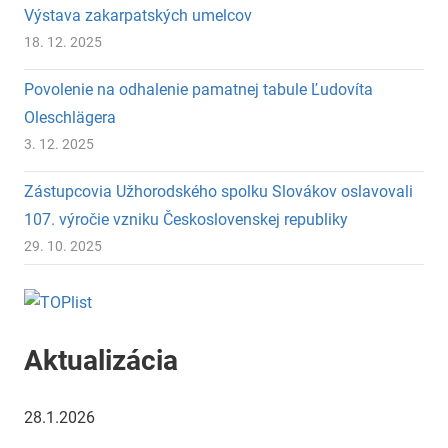
Výstava zakarpatských umelcov
18. 12. 2025
Povolenie na odhalenie pamatnej tabule Ľudovíta
Oleschlägera
3. 12. 2025
Zástupcovia Užhorodského spolku Slovákov oslavovali
107. výročie vzniku Československej republiky
29. 10. 2025
Aktualizácia
28.1.2026