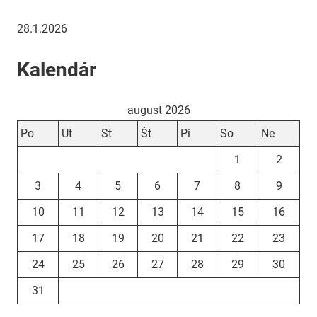
28.1.2026
Kalendár
august 2026
Po
Ut
St
Št
Pi
So
Ne
1
2
3
4
5
6
7
8
9
10
11
12
13
14
15
16
17
18
19
20
21
22
23
24
25
26
27
28
29
30
31