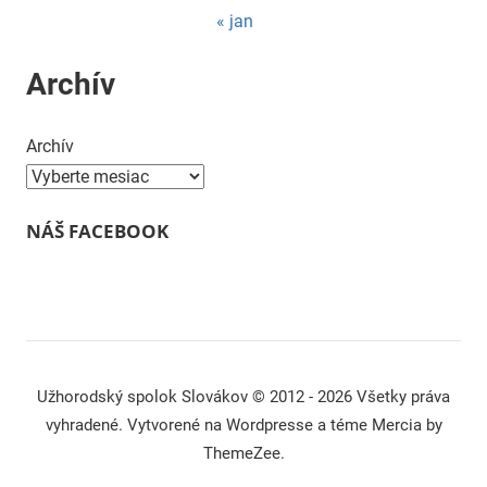
« jan
Archív
Archív
NÁŠ FACEBOOK
Užhorodský spolok Slovákov © 2012 - 2026 Všetky práva
vyhradené. Vytvorené na Wordpresse a téme Mercia by
ThemeZee.