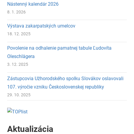
Nástenný kalendár 2026
8. 1. 2026
Výstava zakarpatských umelcov
18. 12. 2025
Povolenie na odhalenie pamatnej tabule Ľudovíta
Oleschlägera
3. 12. 2025
Zástupcovia Užhorodského spolku Slovákov oslavovali
107. výročie vzniku Československej republiky
29. 10. 2025
Aktualizácia