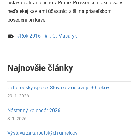
ústavu zahraničného v Prahe. Po skončení akcie sa v
neďalekej kaviarni účastníci zišli na priateľskom
posedení pri káve.
Rok 2016
T. G. Masaryk
Najnovšie články
Užhorodský spolok Slovákov oslavuje 30 rokov
29. 1. 2026
Nástenný kalendár 2026
8. 1. 2026
Výstava zakarpatských umelcov