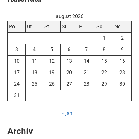
august 2026
Po
Ut
St
Št
Pi
So
Ne
1
2
3
4
5
6
7
8
9
10
11
12
13
14
15
16
17
18
19
20
21
22
23
24
25
26
27
28
29
30
31
« jan
Archív