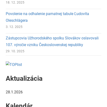
18. 12. 2025
Povolenie na odhalenie pamatnej tabule Ľudovíta
Oleschlägera
3. 12. 2025
Zástupcovia Užhorodského spolku Slovákov oslavovali
107. výročie vzniku Československej republiky
29. 10. 2025
Aktualizácia
28.1.2026
Kalendár