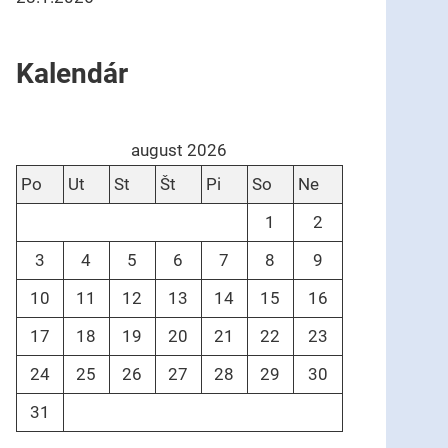
Kalendár
august 2026
Po
Ut
St
Št
Pi
So
Ne
1
2
3
4
5
6
7
8
9
10
11
12
13
14
15
16
17
18
19
20
21
22
23
24
25
26
27
28
29
30
31