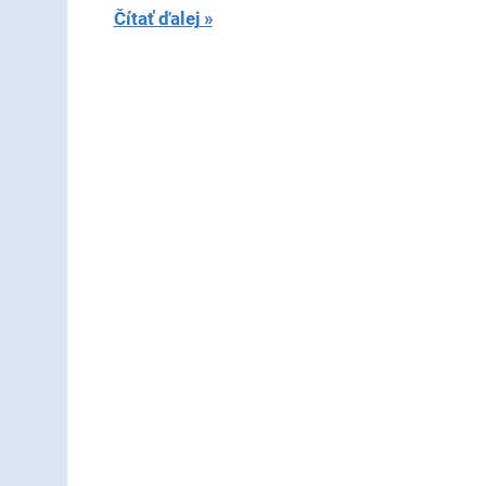
Čítať ďalej