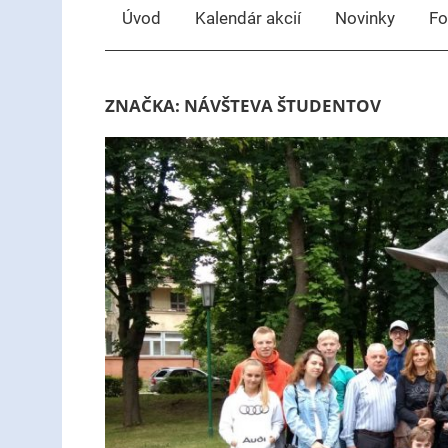
Úvod
Kalendár akcií
Novinky
Fo
ZNAČKA:
NÁVŠTEVA ŠTUDENTOV