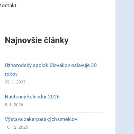
Kontakt
Najnovšie články
Užhorodský spolok Slovákov oslavuje 30
rokov
29. 1. 2026
Nástenný kalendár 2026
8. 1. 2026
Výstava zakarpatských umelcov
18. 12. 2025