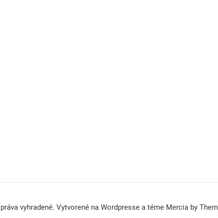
 práva vyhradené. Vytvorené na Wordpresse a téme Mercia by The