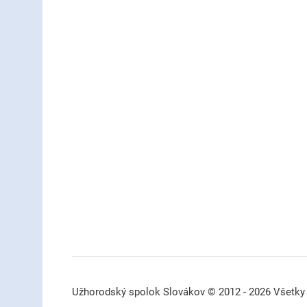
Užhorodský spolok Slovákov © 2012 - 2026 Všetky