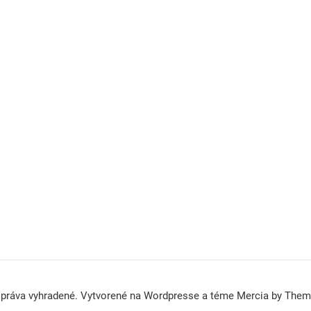
 práva vyhradené. Vytvorené na Wordpresse a téme Mercia by The