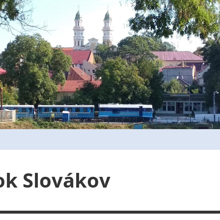
ok Slovákov