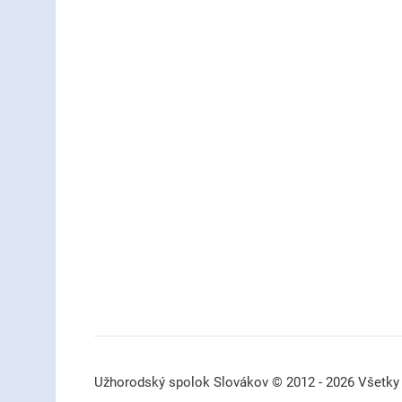
Užhorodský spolok Slovákov © 2012 - 2026 Všetky