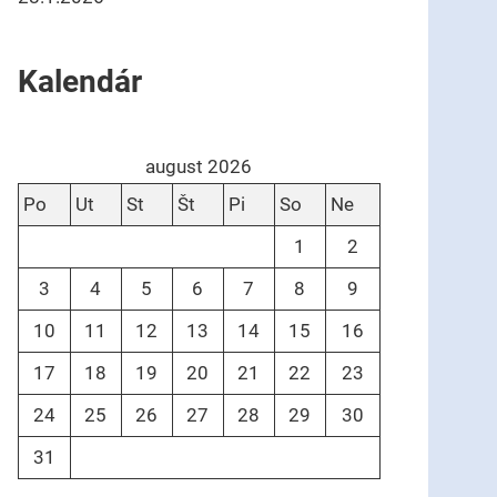
Kalendár
august 2026
Po
Ut
St
Št
Pi
So
Ne
1
2
3
4
5
6
7
8
9
10
11
12
13
14
15
16
17
18
19
20
21
22
23
24
25
26
27
28
29
30
31