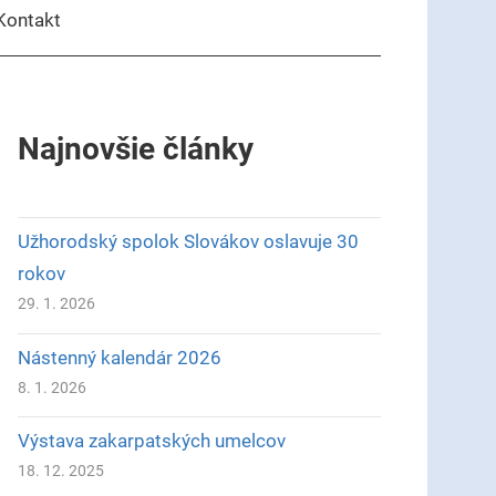
Kontakt
Najnovšie články
Užhorodský spolok Slovákov oslavuje 30
rokov
29. 1. 2026
Nástenný kalendár 2026
8. 1. 2026
Výstava zakarpatských umelcov
18. 12. 2025