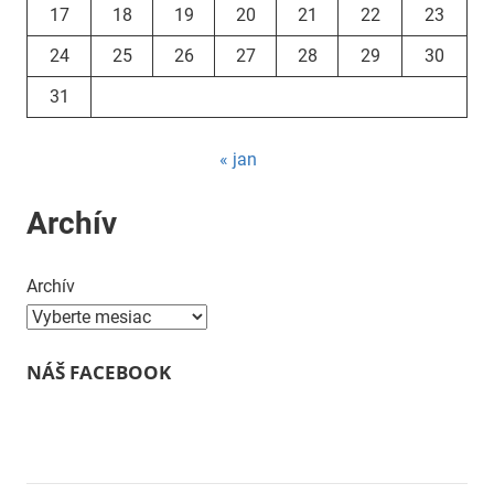
17
18
19
20
21
22
23
24
25
26
27
28
29
30
31
« jan
Archív
Archív
NÁŠ FACEBOOK