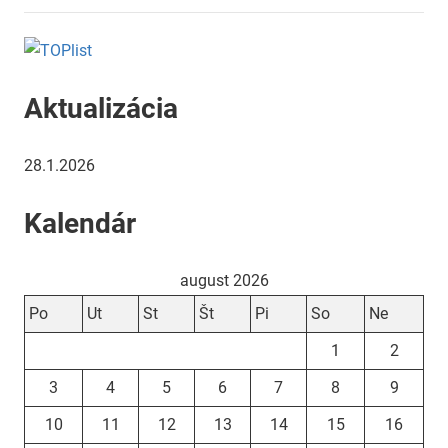
Aktualizácia
28.1.2026
Kalendár
august 2026
Po
Ut
St
Št
Pi
So
Ne
1
2
3
4
5
6
7
8
9
10
11
12
13
14
15
16