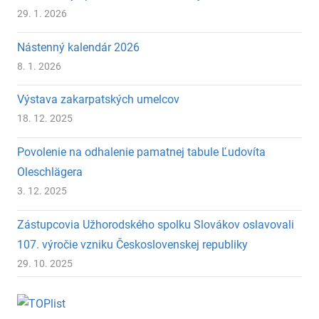
29. 1. 2026
Nástenný kalendár 2026
8. 1. 2026
Výstava zakarpatských umelcov
18. 12. 2025
Povolenie na odhalenie pamatnej tabule Ľudovíta
Oleschlägera
3. 12. 2025
Zástupcovia Užhorodského spolku Slovákov oslavovali
107. výročie vzniku Československej republiky
29. 10. 2025