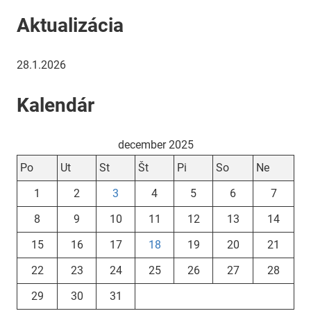
Aktualizácia
28.1.2026
Kalendár
december 2025
Po
Ut
St
Št
Pi
So
Ne
1
2
3
4
5
6
7
8
9
10
11
12
13
14
15
16
17
18
19
20
21
22
23
24
25
26
27
28
29
30
31