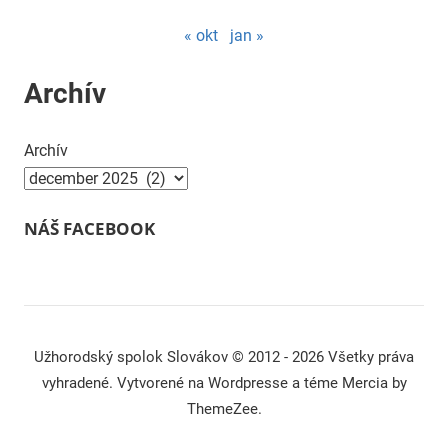
« okt
jan »
Archív
Archív
NÁŠ FACEBOOK
Užhorodský spolok Slovákov © 2012 - 2026 Všetky práva
vyhradené. Vytvorené na Wordpresse a téme Mercia by
ThemeZee.