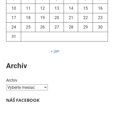
10
11
12
13
14
15
16
17
18
19
20
21
22
23
24
25
26
27
28
29
30
31
« jan
Archív
Archív
NÁŠ FACEBOOK