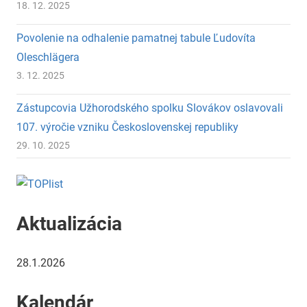
18. 12. 2025
Povolenie na odhalenie pamatnej tabule Ľudovíta
Oleschlägera
3. 12. 2025
Zástupcovia Užhorodského spolku Slovákov oslavovali
107. výročie vzniku Československej republiky
29. 10. 2025
Aktualizácia
28.1.2026
Kalendár