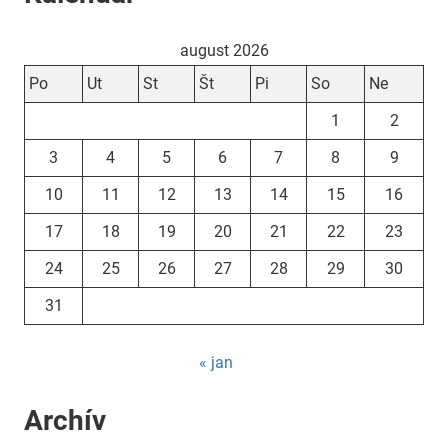
august 2026
Po
Ut
St
Št
Pi
So
Ne
1
2
3
4
5
6
7
8
9
10
11
12
13
14
15
16
17
18
19
20
21
22
23
24
25
26
27
28
29
30
31
« jan
Archív