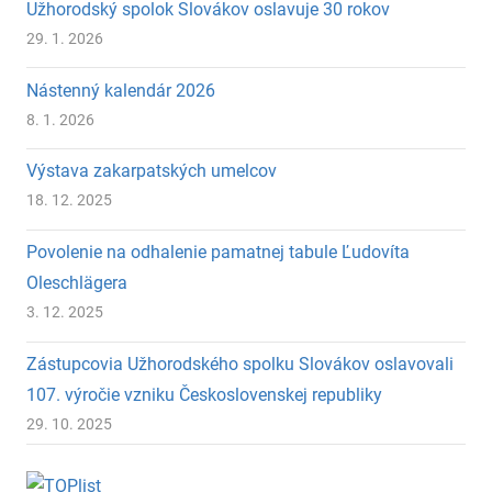
Užhorodský spolok Slovákov oslavuje 30 rokov
29. 1. 2026
Nástenný kalendár 2026
8. 1. 2026
Výstava zakarpatských umelcov
18. 12. 2025
Povolenie na odhalenie pamatnej tabule Ľudovíta
Oleschlägera
3. 12. 2025
Zástupcovia Užhorodského spolku Slovákov oslavovali
107. výročie vzniku Československej republiky
29. 10. 2025