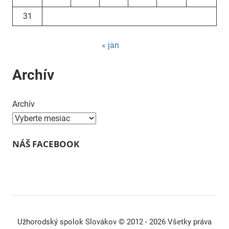
31
« jan
Archív
Archív
NÁŠ FACEBOOK
Užhorodský spolok Slovákov © 2012 - 2026 Všetky práva