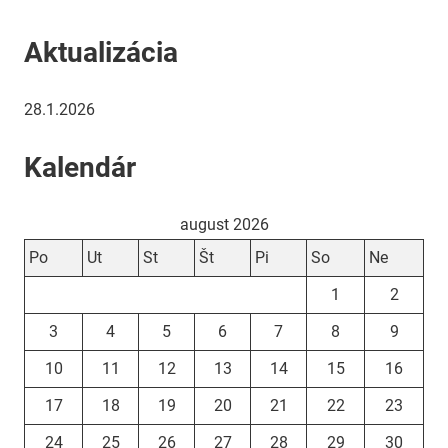
Aktualizácia
28.1.2026
Kalendár
august 2026
Po
Ut
St
Št
Pi
So
Ne
1
2
3
4
5
6
7
8
9
10
11
12
13
14
15
16
17
18
19
20
21
22
23
24
25
26
27
28
29
30