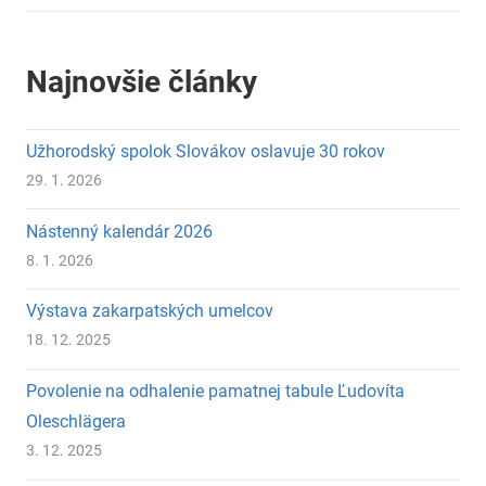
Najnovšie články
Užhorodský spolok Slovákov oslavuje 30 rokov
29. 1. 2026
Nástenný kalendár 2026
8. 1. 2026
Výstava zakarpatských umelcov
18. 12. 2025
Povolenie na odhalenie pamatnej tabule Ľudovíta
Oleschlägera
3. 12. 2025