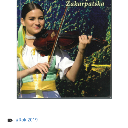
Rok 2019