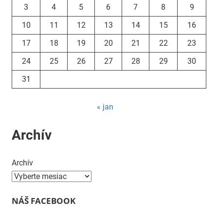
3
4
5
6
7
8
9
10
11
12
13
14
15
16
17
18
19
20
21
22
23
24
25
26
27
28
29
30
31
« jan
Archív
Archív
NÁŠ FACEBOOK