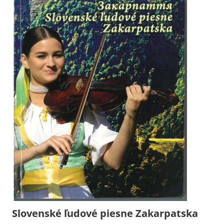
Slovenské ľudové piesne Zakarpatska