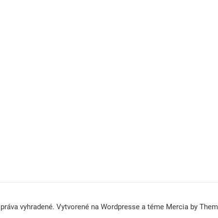
 práva vyhradené. Vytvorené na Wordpresse a téme Mercia by The