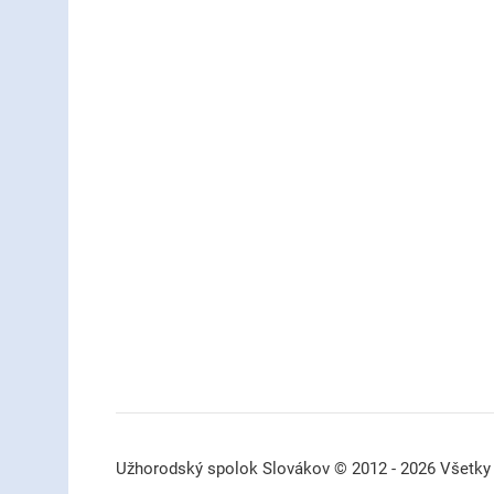
Užhorodský spolok Slovákov © 2012 - 2026 Všetky