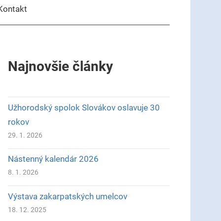
Kontakt
Najnovšie články
Užhorodský spolok Slovákov oslavuje 30
rokov
29. 1. 2026
Nástenný kalendár 2026
8. 1. 2026
Výstava zakarpatských umelcov
18. 12. 2025