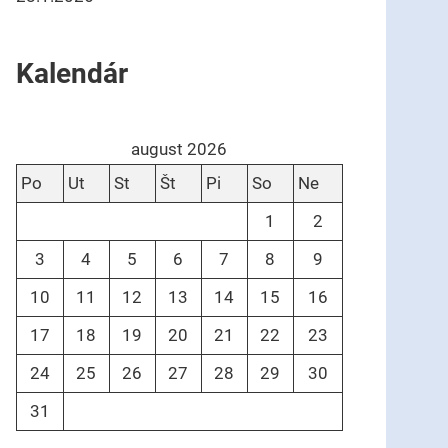
Kalendár
august 2026
Po
Ut
St
Št
Pi
So
Ne
1
2
3
4
5
6
7
8
9
10
11
12
13
14
15
16
17
18
19
20
21
22
23
24
25
26
27
28
29
30
31