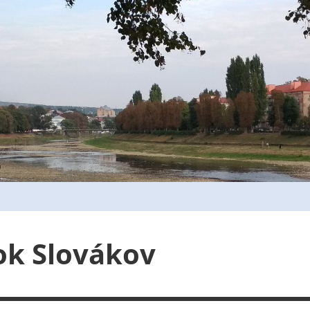
ok Slovákov