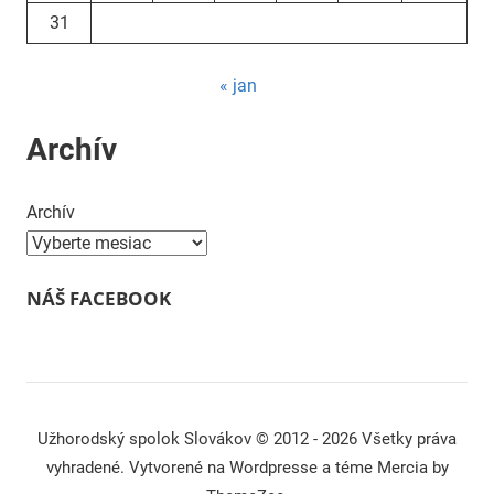
31
« jan
Archív
Archív
NÁŠ FACEBOOK
Užhorodský spolok Slovákov © 2012 - 2026 Všetky práva
vyhradené. Vytvorené na Wordpresse a téme Mercia by