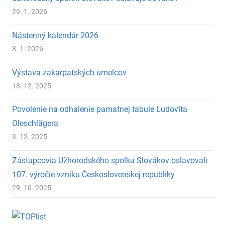
29. 1. 2026
Nástenný kalendár 2026
8. 1. 2026
Výstava zakarpatských umelcov
18. 12. 2025
Povolenie na odhalenie pamatnej tabule Ľudovíta
Oleschlägera
3. 12. 2025
Zástupcovia Užhorodského spolku Slovákov oslavovali
107. výročie vzniku Československej republiky
29. 10. 2025