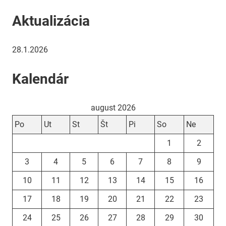
Aktualizácia
28.1.2026
Kalendár
august 2026
Po
Ut
St
Št
Pi
So
Ne
1
2
3
4
5
6
7
8
9
10
11
12
13
14
15
16
17
18
19
20
21
22
23
24
25
26
27
28
29
30