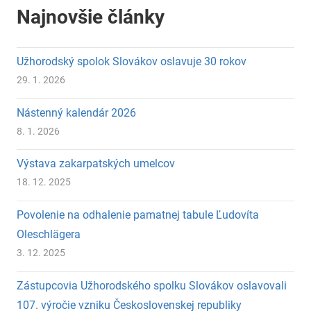
Najnovšie články
Užhorodský spolok Slovákov oslavuje 30 rokov
29. 1. 2026
Nástenný kalendár 2026
8. 1. 2026
Výstava zakarpatských umelcov
18. 12. 2025
Povolenie na odhalenie pamatnej tabule Ľudovíta
Oleschlägera
3. 12. 2025
Zástupcovia Užhorodského spolku Slovákov oslavovali
107. výročie vzniku Československej republiky