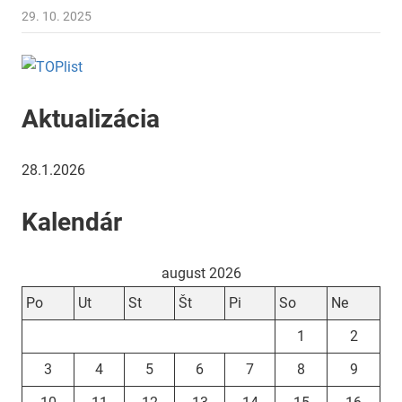
29. 10. 2025
Aktualizácia
28.1.2026
Kalendár
august 2026
Po
Ut
St
Št
Pi
So
Ne
1
2
3
4
5
6
7
8
9