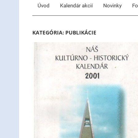
Úvod
Kalendár akcií
Novinky
Fo
KATEGÓRIA:
PUBLIKÁCIE