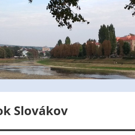
ok Slovákov