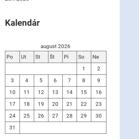
Kalendár
august 2026
Po
Ut
St
Št
Pi
So
Ne
1
2
3
4
5
6
7
8
9
10
11
12
13
14
15
16
17
18
19
20
21
22
23
24
25
26
27
28
29
30
31