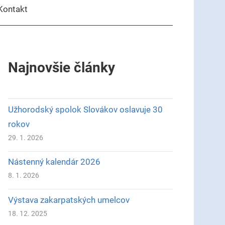
Kontakt
Najnovšie články
Užhorodský spolok Slovákov oslavuje 30
rokov
29. 1. 2026
Nástenný kalendár 2026
8. 1. 2026
Výstava zakarpatských umelcov
18. 12. 2025