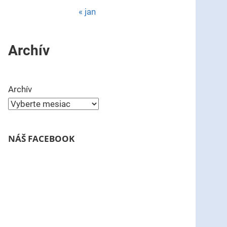
« jan
Archív
Archív
NÁŠ FACEBOOK