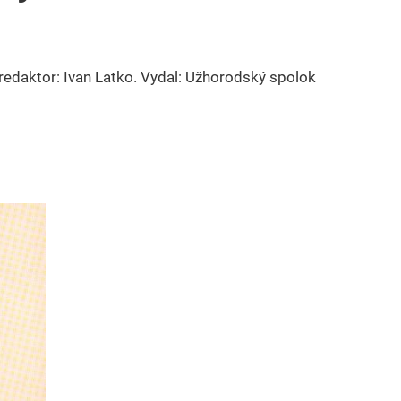
redaktor: Ivan Latko. Vydal: Užhorodský spolok