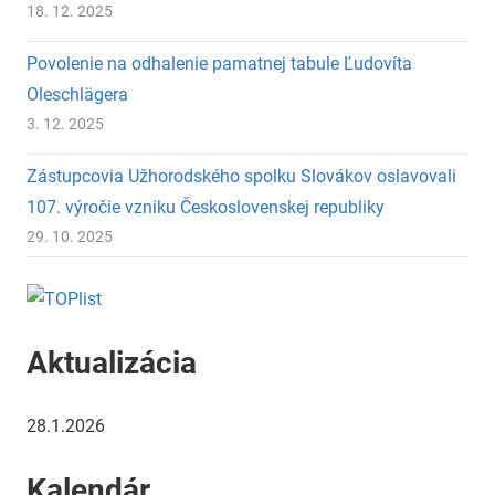
18. 12. 2025
Povolenie na odhalenie pamatnej tabule Ľudovíta
Oleschlägera
3. 12. 2025
Zástupcovia Užhorodského spolku Slovákov oslavovali
107. výročie vzniku Československej republiky
29. 10. 2025
Aktualizácia
28.1.2026
Kalendár