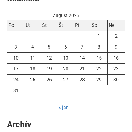
august 2026
Po
Ut
St
Št
Pi
So
Ne
1
2
3
4
5
6
7
8
9
10
11
12
13
14
15
16
17
18
19
20
21
22
23
24
25
26
27
28
29
30
31
« jan
Archív