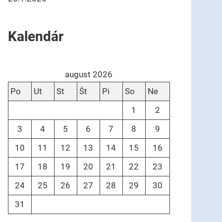
Kalendár
august 2026
Po
Ut
St
Št
Pi
So
Ne
1
2
3
4
5
6
7
8
9
10
11
12
13
14
15
16
17
18
19
20
21
22
23
24
25
26
27
28
29
30
31