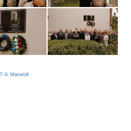
T. G. Masaryk