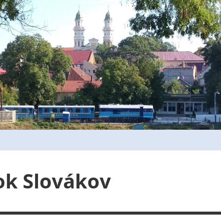
ok Slovákov