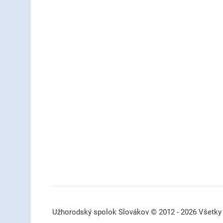
Užhorodský spolok Slovákov © 2012 - 2026 Všetky