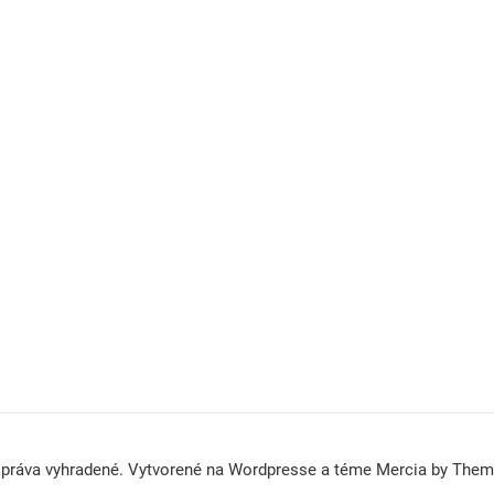
 práva vyhradené. Vytvorené na Wordpresse a téme Mercia by The