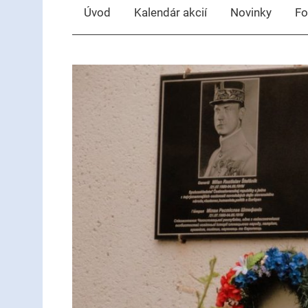
Úvod
Kalendár akcií
Novinky
Fo