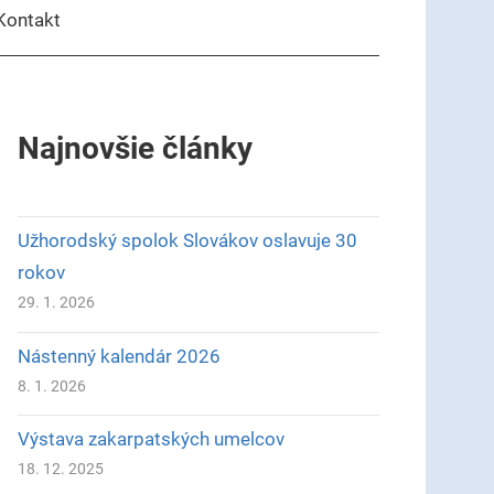
Kontakt
Najnovšie články
Užhorodský spolok Slovákov oslavuje 30
rokov
29. 1. 2026
Nástenný kalendár 2026
8. 1. 2026
Výstava zakarpatských umelcov
18. 12. 2025