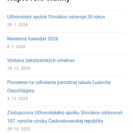
Užhorodský spolok Slovákov oslavuje 30 rokov
29. 1. 2026
Nástenný kalendár 2026
8. 1. 2026
Výstava zakarpatských umelcov
18. 12. 2025
Povolenie na odhalenie pamatnej tabule Ľudovíta
Oleschlägera
3. 12. 2025
Zástupcovia Užhorodského spolku Slovákov oslavovali
107. výročie vzniku Československej republiky
29. 10. 2025