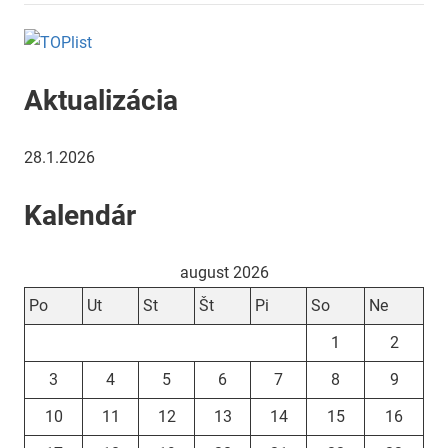
Aktualizácia
28.1.2026
Kalendár
august 2026
Po
Ut
St
Št
Pi
So
Ne
1
2
3
4
5
6
7
8
9
10
11
12
13
14
15
16