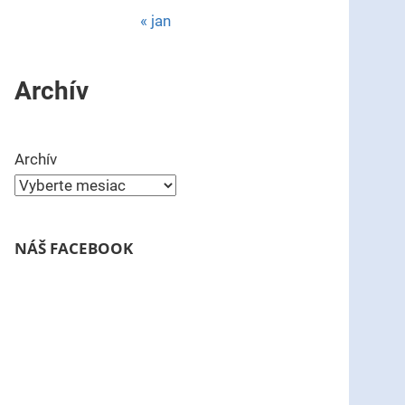
« jan
Archív
Archív
NÁŠ FACEBOOK