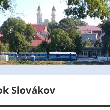
ok Slovákov