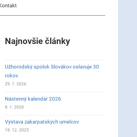
Kontakt
Najnovšie články
Užhorodský spolok Slovákov oslavuje 30
rokov
29. 1. 2026
Nástenný kalendár 2026
8. 1. 2026
Výstava zakarpatských umelcov
18. 12. 2025