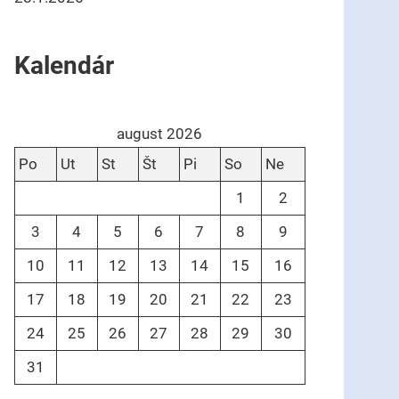
Kalendár
august 2026
Po
Ut
St
Št
Pi
So
Ne
1
2
3
4
5
6
7
8
9
10
11
12
13
14
15
16
17
18
19
20
21
22
23
24
25
26
27
28
29
30
31