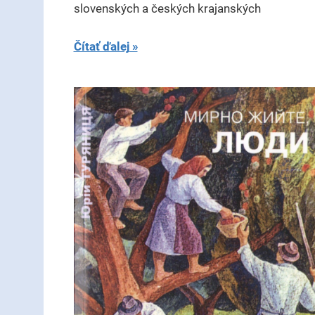
slovenských a českých krajanských
Čítať ďalej