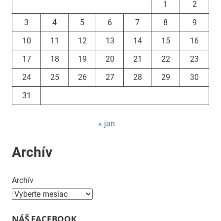
1
2
3
4
5
6
7
8
9
10
11
12
13
14
15
16
17
18
19
20
21
22
23
24
25
26
27
28
29
30
31
« jan
Archív
Archív
NÁŠ FACEBOOK