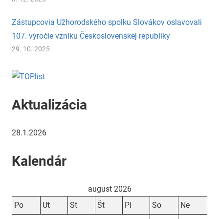
Zástupcovia Užhorodského spolku Slovákov oslavovali
107. výročie vzniku Československej republiky
29. 10. 2025
Aktualizácia
28.1.2026
Kalendár
august 2026
Po
Ut
St
Št
Pi
So
Ne